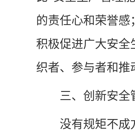
的责任心和荣誉感
积极促进广大安全
织者、参与者和推
三、创新安全管
没有规矩不成方