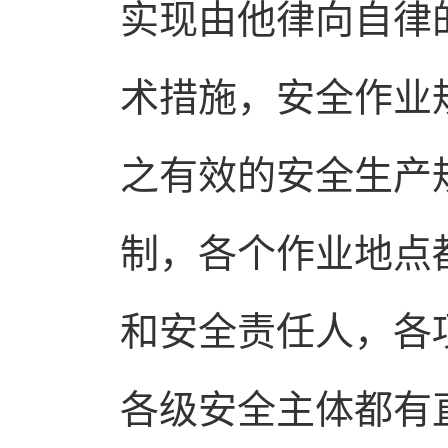
实现由他律向自律
术措施，安全作业
之有效的安全生产
制，各个作业地点
和安全责任人，各
各级安全主体都有