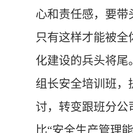
心和责任感，要带
只有这样才能被全
化建设的兵头将尾
组长安全培训班，
讨，转变跟班分公
比“安全生产管理