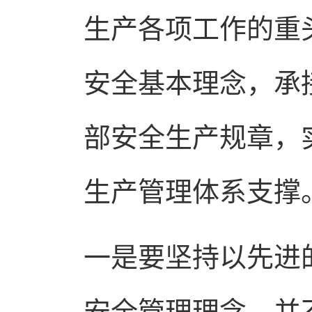
生产各项工作的重
安全基本理念，承
部安全生产规章，
生产管理体系支撑
一是要坚持以先进
安全管理理念，并