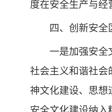
度在安全生产与经
四、创新安全区
一是加强安全文
社会主义和谐社会
神文化建设、思想
安全文化建设纳入