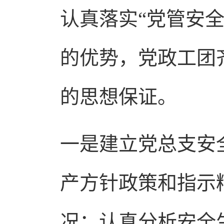
认真落实“党管安
的优势，党政工团
的思想保证。
一是建立党总支安
产方针政策和指示
况；认真分析安全