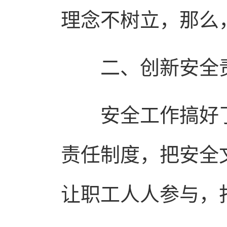
理念不树立，那么
二、创新安全责
安全工作搞好了
责任制度，把安全
让职工人人参与，