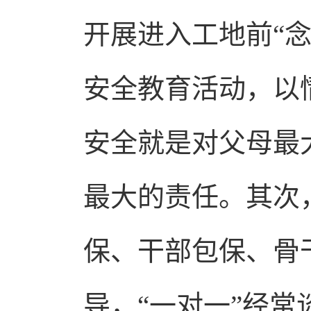
开展进入工地前“
安全教育活动，以
安全就是对父母最
最大的责任。其次
保、干部包保、骨
导，“一对一”经常