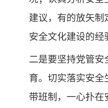
建议，有的放矢制
安全文化建设的经
二是要坚持党管安
育。切实落实安全
带班制，一心扑在