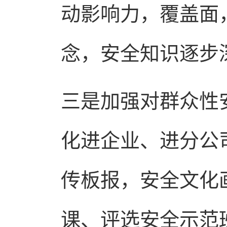
动影响力，覆盖面
念，安全知识逐步
三是加强对群众性
化进企业、进分公
传板报，安全文化
课、评选安全示范