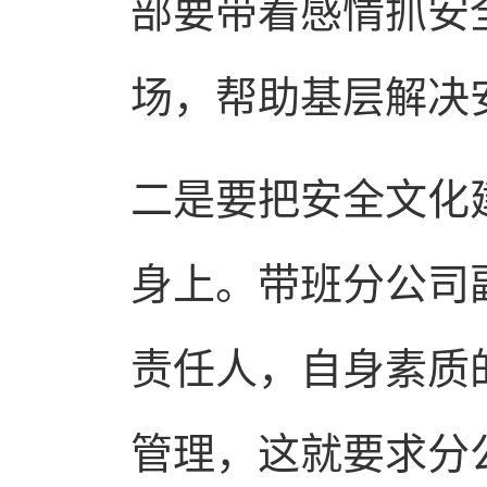
部要带着感情抓安
场，帮助基层解决
二是要把安全文化
身上。带班分公司
责任人，自身素质
管理，这就要求分