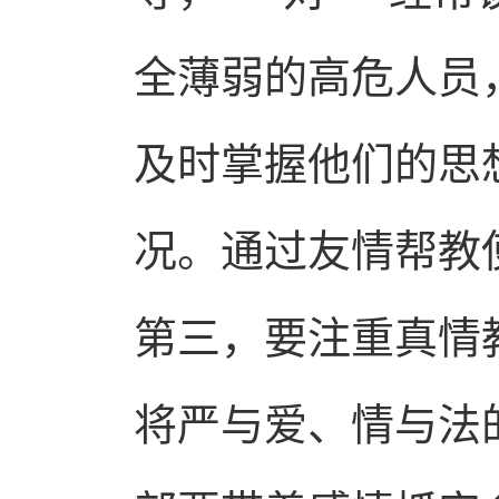
全薄弱的高危人员
及时掌握他们的思
况。通过友情帮教
第三，要注重真情
将严与爱、情与法