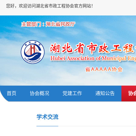
您好，欢迎访问湖北省市政工程协会官方网站！
首页
协会概况
党建工作
通知公告
协
学术交流