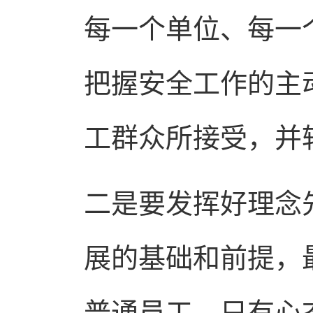
每一个单位、每一
把握安全工作的主
工群众所接受，并
二是要发挥好理念
展的基础和前提，
普通员工，只有心