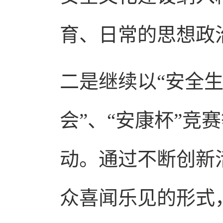
育、日常的思想政
二是继续以“安全生
会”、“安康杯”
动。通过不断创新
众喜闻乐见的形式