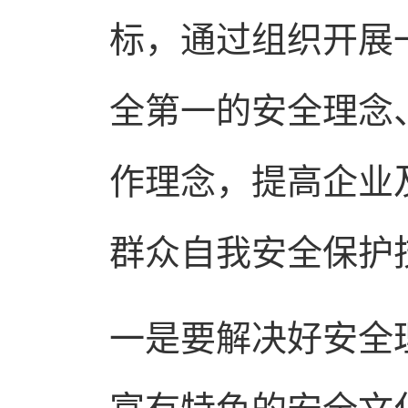
标，通过组织开展
全第一的安全理念
作理念，提高企业
群众自我安全保护
一是要解决好安全