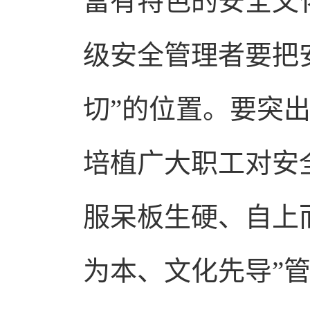
富有特色的安全文
级安全管理者要把
切”的位置。要突
培植广大职工对安
服呆板生硬、自上
为本、文化先导”