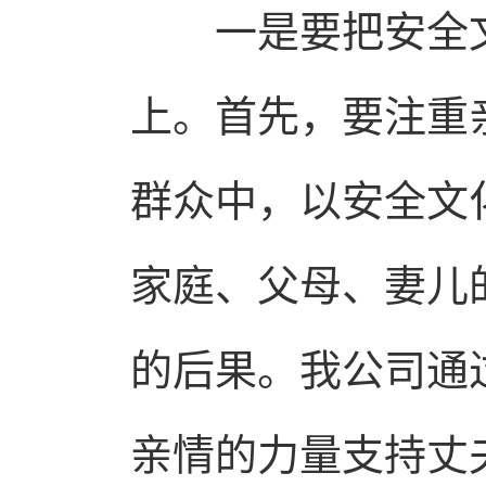
一是要把安全文
上。首先，要注重
群众中，以安全文
家庭、父母、妻儿
的后果。我公司通
亲情的力量支持丈