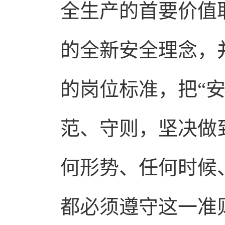
全生产的首要价值
的全新安全理念，
的岗位标准，把“
范、守则，坚决做
何形势、任何时候
都必须遵守这一准