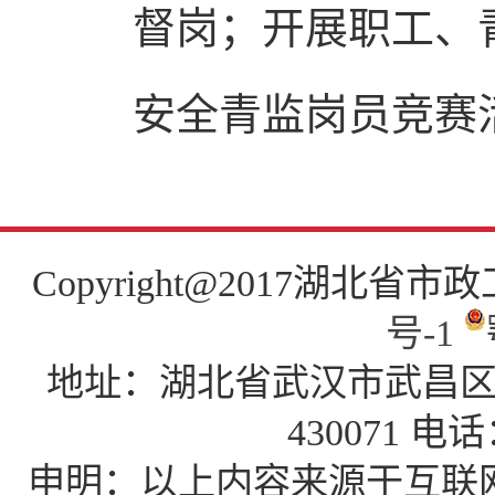
督岗；开展职工、
安全青监岗员竞赛
Copyright@2017湖北省市政工程
号-1
地址：湖北省武汉市武昌区中南
430071 电话
申明：以上内容来源于互联