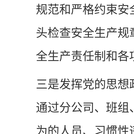
规范和严格约束安
头检查安全生产规
全生产责任制和各
三是发挥党的思想
通过分公司、班组
为的人员、习惯性