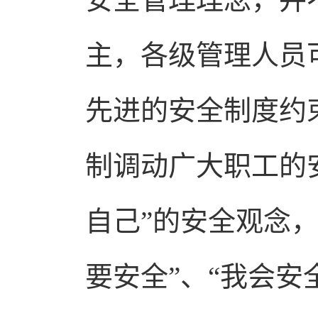
主，各级管理人员
先进的安全制度约
制调动广大职工的
自己”的安全观念，
要安全”、“我会安