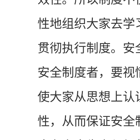
性地组织大家去学
贯彻执行制度。安
安全制度者，要视
使大家从思想上认
性，从而保证安全