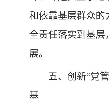
和依靠基层群众的
全责任落实到基层
展。
五、创新“党管安
基