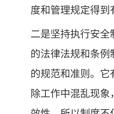
度和管理规定得到
二是坚持执行安全
的法律法规和条例
的规范和准则。它
除工作中混乱现象
效性。所以制度不