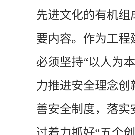
先进文化的有机组
要内容。作为工程
必须坚持“以人为
力推进安全理念创
善安全制度，落实
过着力抓好“五个