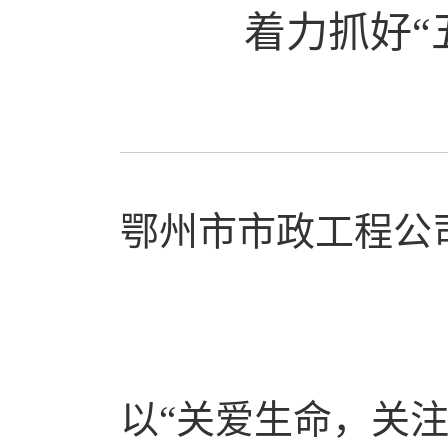
着力抓好“
鄂州市市政工程公
以“关爱生命，关