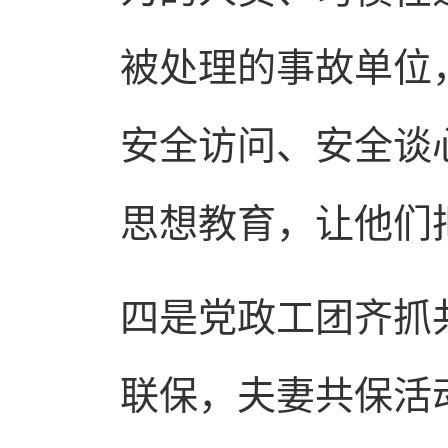
被处理的事故单位
安全访问、安全谈
思想教育，让他们
四是党政工团齐抓
联保，夫妻共保活