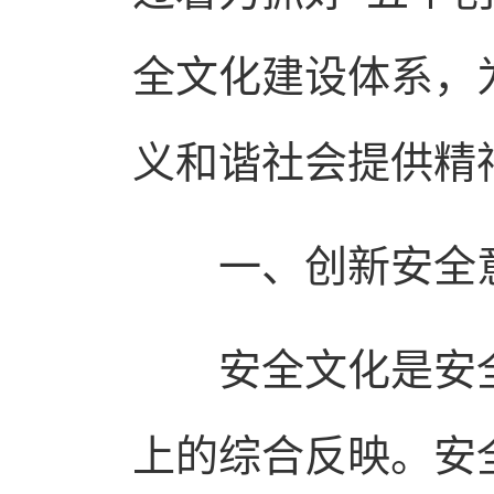
全文化建设体系，
义和谐社会提供精
一、创新安全意
安全文化是安全
上的综合反映。安