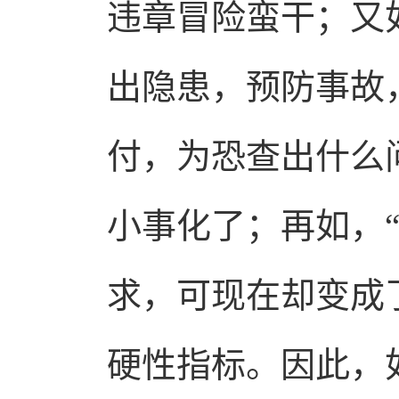
违章冒险蛮干；又
出隐患，预防事故
付，为恐查出什么
小事化了；再如，
求，可现在却变成
硬性指标。因此，