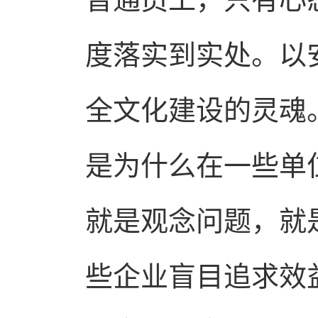
度落实到实处。以
全文化建设的灵魂
是为什么在一些单
就是观念问题，就
些企业盲目追求效