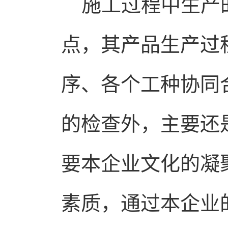
施工过程中生产的
点，其产品生产过
序、各个工种协同
的检查外，主要还
要本企业文化的凝
素质，通过本企业