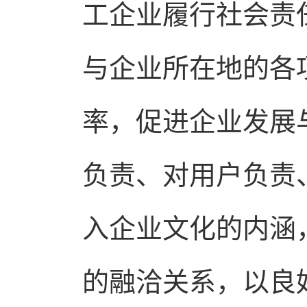
工企业履行社会责
与企业所在地的各
率，促进企业发展
负责、对用户负责
入企业文化的内涵
的融洽关系，以良