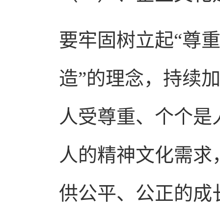
要牢固树立起“尊
造”的理念，持续
人受尊重、个个是
人的精神文化需求
供公平、公正的成