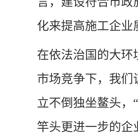
言，建设符合市政
化来提高施工企业
在依法治国的大环
市场竞争下，我们
立不倒独坐鳌头，
竿头更进一步的企