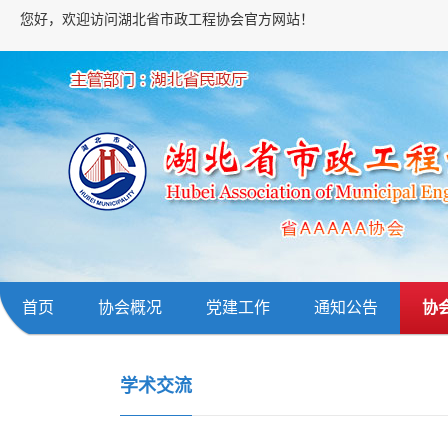
您好，欢迎访问湖北省市政工程协会官方网站！
首页
协会概况
党建工作
通知公告
协
学术交流