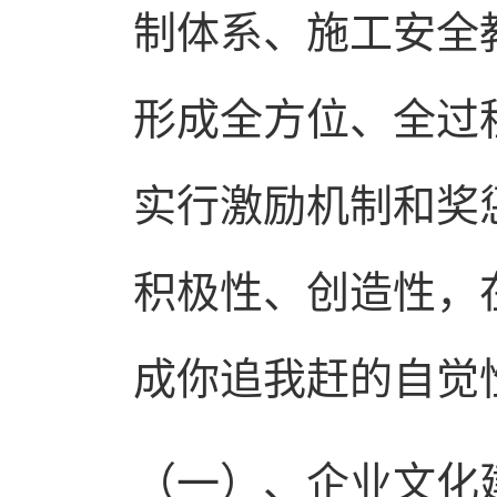
制体系、施工安全
形成全方位、全过
实行激励机制和奖
积极性、创造性，
成你追我赶的自觉
（一）、企业文化