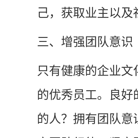
己，获取业主以及
三、增强团队意识
只有健康的企业文
的优秀员工。良好
的人？拥有团队意