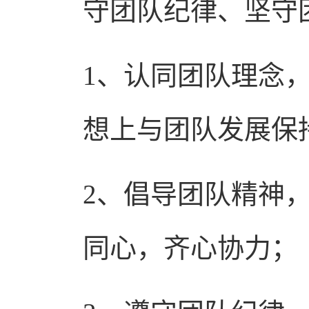
守团队纪律、坚守
1、认同团队理念
想上与团队发展保
2、倡导团队精神
同心，齐心协力