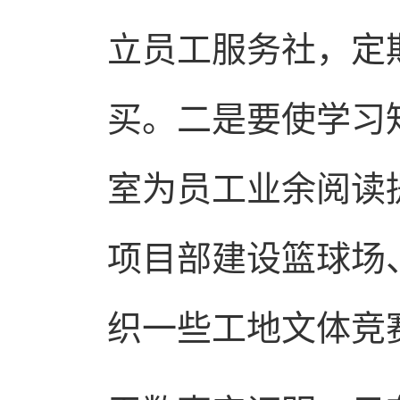
立员工服务社，定
买。二是要使学习
室为员工业余阅读
项目部建设篮球场
织一些工地文体竞