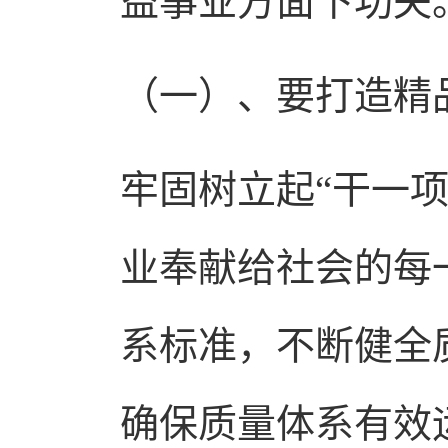
益事业方面下功夫
（一）、要打造精
牢固树立起“干一
业奉献给社会的每
系标准，不断健全
确保质量体系有效