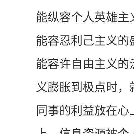
能纵容个人英雄主
能容忍利己主义的
能容许自由主义的
义膨胀到极点时，
同事的利益放在心
上。信息资源被个