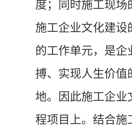
度；同时施工现场
施工企业文化建设
的工作单元，是企
搏、实现人生价值
地。因此施工企业
程项目上。结合施