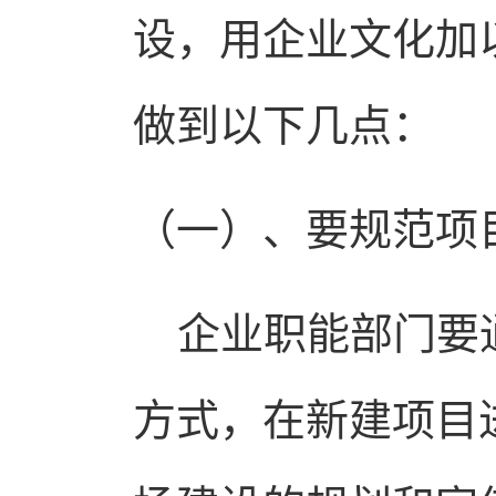
设，用企业文化加
做到以下几点：
（一）
、要规范项
企业职能部门要通
方式，在新建项目