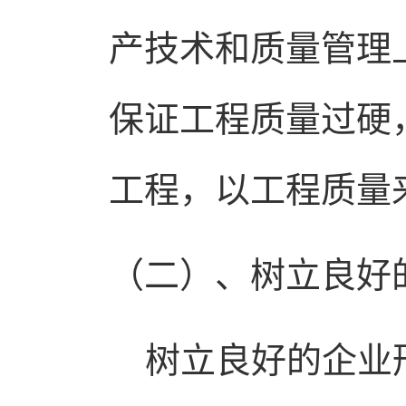
产技术和质量管理
保证工程质量过硬
工程，以工程质量
（二）
、树立良好
树立良好的企业形