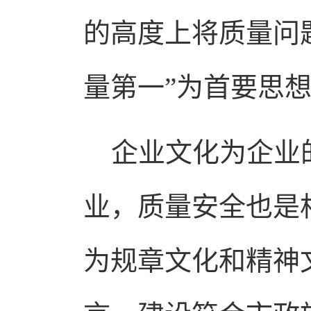
的高度上将质量问
量第一”为首要思
企业文化为企业的
业，质量安全也是
为规章文化和精神