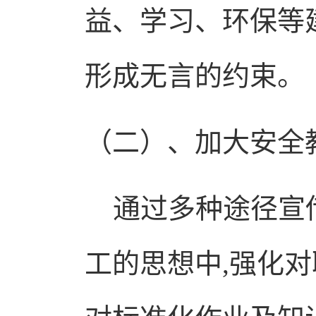
益、学习、环保等
形成无言的约束。
（二）
、加大安全
通过多种途径宣传
工的思想中,强化