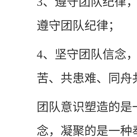
3、遵守团队纪律
遵守团队纪律
4、坚守团队信念
苦、共患难、同舟
团队意识塑造的是
念，凝聚的是一种