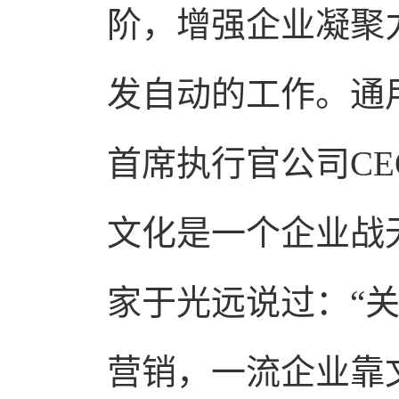
阶，增强企业凝聚
发自动的工作。通用电气（
首席执行官公司CE
文化是一个企业战
家于光远说过：“
营销，一流企业靠