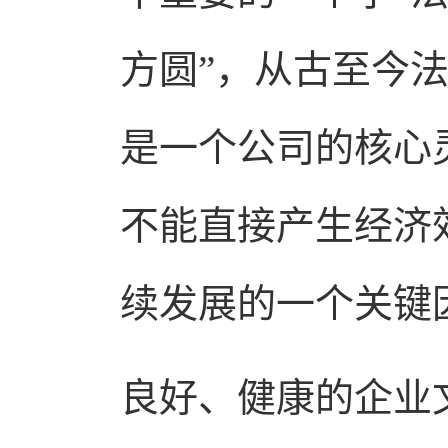
方圆”，从古至今
是一个公司的核心
不能直接产生经济
续发展的一个关键
良好、健康的企业