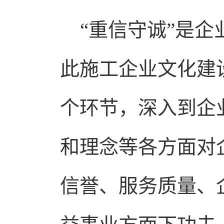
“重信守诚”是企
此施工企业文化建
个环节，深入到企
和理念等各方面对
信誉、服务质量、