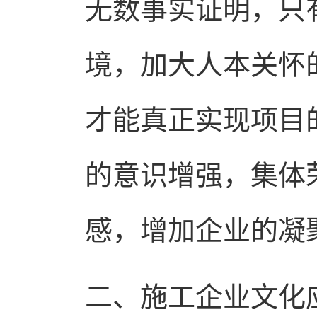
无数事实证明，只
境，加大人本关怀
才能真正实现项目
的意识增强，集体
感，增加企业的凝
二、施工企业文化应