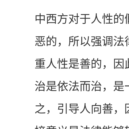
中西方对于人性的
恶的，所以强调法
重人性是善的，因
治是依法而治，是
之，引导人向善，