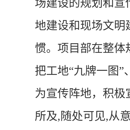
场建设的规划和宣
地建设和现场文明
惯。项目部在整体
把工地“九牌一图
为宣传阵地，积极
所及,随处可见,