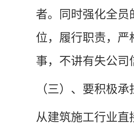
者。同时强化全员
位，履行职责，严
事，不讲有失公司
（三）
、要积极承
从建筑施工行业直