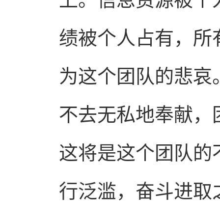
绩被个人占有，所
为这个团队的悲哀
不去无私地奉献，
这将是这个团队的
行泛滥，奋斗进取