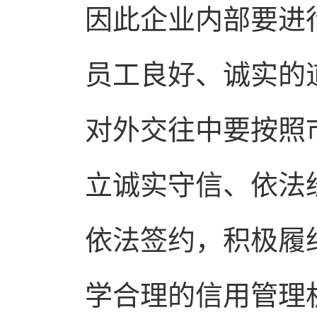
因此企业内部要进
员工良好、诚实的
对外交往中要按照
立诚实守信、依法
依法签约，积极履
学合理的信用管理