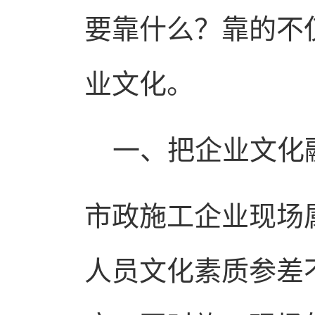
要靠什么？靠的不
业文化。
一、把企业文化融
市政施工企业现场
人员文化素质参差