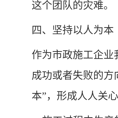
这个团队的灾难。
四、坚持以人为本
作为市政施工企业
成功或者失败的方
本”，形成人人关