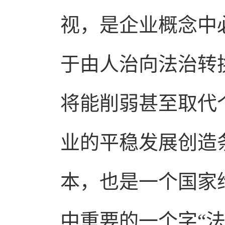
视，是企业概念中
于由人治向法治转
将能削弱甚至取代
业的平稳发展创造
本，也是一个国家
中重要的一个字“