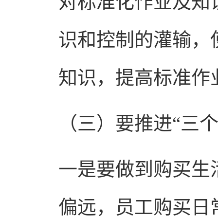
对标准化作业及知
识和控制的灌输，
知识，提高标准作
（三）
要推进“三个
一是要做到购买生
偏远，员工购买日