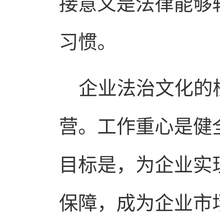
接意义是法律能够
习惯。
企业法治文化的核
营。工作重心是健
目标是，为企业实
保障，成为企业市